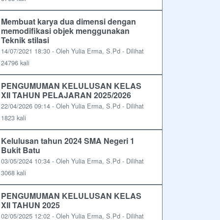
Membuat karya dua dimensi dengan
memodifikasi objek menggunakan
Teknik stilasi
14/07/2021 18:30 - Oleh Yulia Erma, S.Pd - Dilihat
24796 kali
PENGUMUMAN KELULUSAN KELAS
XII TAHUN PELAJARAN 2025/2026
22/04/2026 09:14 - Oleh Yulia Erma, S.Pd - Dilihat
1823 kali
Kelulusan tahun 2024 SMA Negeri 1
Bukit Batu
03/05/2024 10:34 - Oleh Yulia Erma, S.Pd - Dilihat
3068 kali
PENGUMUMAN KELULUSAN KELAS
XII TAHUN 2025
02/05/2025 12:02 - Oleh Yulia Erma, S.Pd - Dilihat