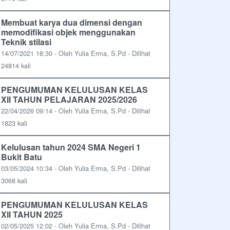
Membuat karya dua dimensi dengan
memodifikasi objek menggunakan
Teknik stilasi
14/07/2021 18:30 - Oleh Yulia Erma, S.Pd - Dilihat
24814 kali
PENGUMUMAN KELULUSAN KELAS
XII TAHUN PELAJARAN 2025/2026
22/04/2026 09:14 - Oleh Yulia Erma, S.Pd - Dilihat
1823 kali
Kelulusan tahun 2024 SMA Negeri 1
Bukit Batu
03/05/2024 10:34 - Oleh Yulia Erma, S.Pd - Dilihat
3068 kali
PENGUMUMAN KELULUSAN KELAS
XII TAHUN 2025
02/05/2025 12:02 - Oleh Yulia Erma, S.Pd - Dilihat