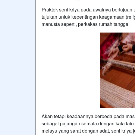
Praktek seni kriya pada awalnya bertujuan
tujukan untuk kepentingan keagamaan (reli
manusia seperti, perkakas rumah tangga.
Akan tetapi keadaannya berbeda pada masa m
sebagai pajangan semata,dengan kata lain
melayu yang sarat dengan adat, seni kriya 