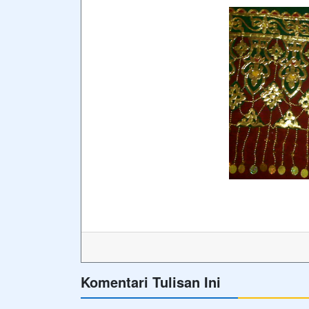
Komentari Tulisan Ini