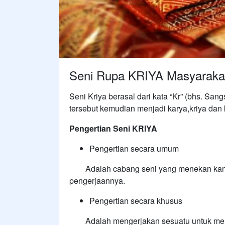
Seni Rupa KRIYA Masyaraka
Seni Kriya berasal dari kata “Kr” (bhs. Sang
tersebut kemudian menjadi karya,kriya dan 
Pengertian Seni KRIYA
Pengertian secara umum
Adalah cabang seni yang menekan kan pa
pengerjaannya.
Pengertian secara khusus
Adalah mengerjakan sesuatu untuk mengh