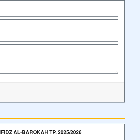
IDZ AL-BAROKAH TP. 2025/2026