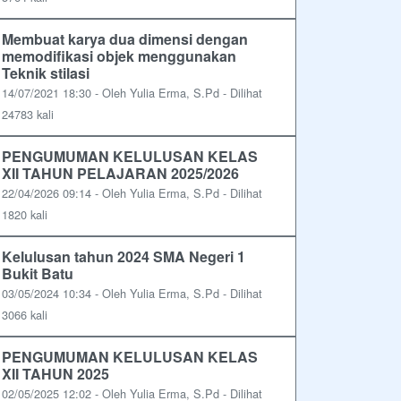
Membuat karya dua dimensi dengan
memodifikasi objek menggunakan
Teknik stilasi
14/07/2021 18:30 - Oleh Yulia Erma, S.Pd - Dilihat
24783 kali
PENGUMUMAN KELULUSAN KELAS
XII TAHUN PELAJARAN 2025/2026
22/04/2026 09:14 - Oleh Yulia Erma, S.Pd - Dilihat
1820 kali
Kelulusan tahun 2024 SMA Negeri 1
Bukit Batu
03/05/2024 10:34 - Oleh Yulia Erma, S.Pd - Dilihat
3066 kali
PENGUMUMAN KELULUSAN KELAS
XII TAHUN 2025
02/05/2025 12:02 - Oleh Yulia Erma, S.Pd - Dilihat