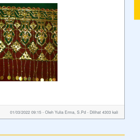
01/03/2022 09:15 - Oleh Yulia Erma, S.Pd - Dilihat 4303 kali