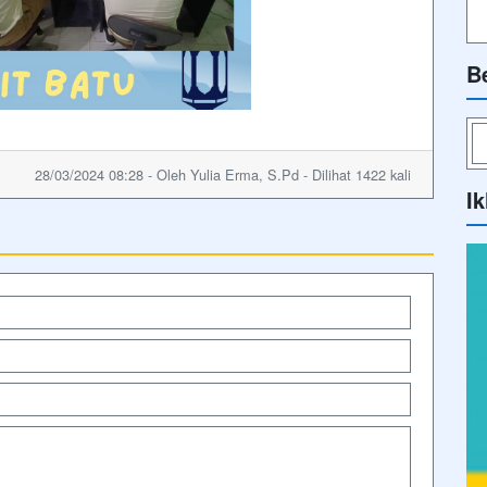
B
28/03/2024 08:28 - Oleh Yulia Erma, S.Pd - Dilihat 1422 kali
Ik