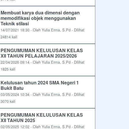
Membuat karya dua dimensi dengan
memodifikasi objek menggunakan
Teknik stilasi
14/07/2021 18:30 - Oleh Yulia Erma, S.Pd - Dilihat
24814 kali
PENGUMUMAN KELULUSAN KELAS
XII TAHUN PELAJARAN 2025/2026
22/04/2026 09:14 - Oleh Yulia Erma, S.Pd - Dilihat
1825 kali
Kelulusan tahun 2024 SMA Negeri 1
Bukit Batu
03/05/2024 10:34 - Oleh Yulia Erma, S.Pd - Dilihat
3070 kali
PENGUMUMAN KELULUSAN KELAS
XII TAHUN 2025
02/05/2025 12:02 - Oleh Yulia Erma, S.Pd - Dilihat