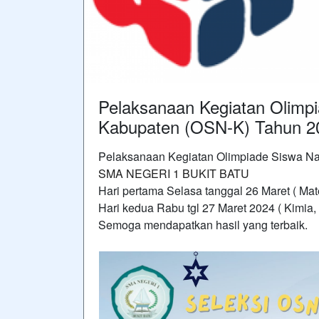
Pelaksanaan Kegiatan Olimpi
Kabupaten (OSN-K) Tahun 2
Pelaksanaan Kegiatan Olimpiade Siswa Na
SMA NEGERI 1 BUKIT BATU
Hari pertama Selasa tanggal 26 Maret ( Matem
Hari kedua Rabu tgl 27 Maret 2024 ( Kimia
Semoga mendapatkan hasil yang terbaik.