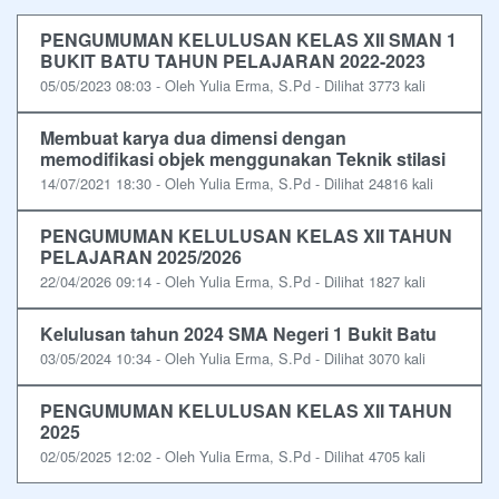
PENGUMUMAN KELULUSAN KELAS XII SMAN 1
BUKIT BATU TAHUN PELAJARAN 2022-2023
05/05/2023 08:03 - Oleh Yulia Erma, S.Pd - Dilihat 3773 kali
Membuat karya dua dimensi dengan
memodifikasi objek menggunakan Teknik stilasi
14/07/2021 18:30 - Oleh Yulia Erma, S.Pd - Dilihat 24816 kali
PENGUMUMAN KELULUSAN KELAS XII TAHUN
PELAJARAN 2025/2026
22/04/2026 09:14 - Oleh Yulia Erma, S.Pd - Dilihat 1827 kali
Kelulusan tahun 2024 SMA Negeri 1 Bukit Batu
03/05/2024 10:34 - Oleh Yulia Erma, S.Pd - Dilihat 3070 kali
PENGUMUMAN KELULUSAN KELAS XII TAHUN
2025
02/05/2025 12:02 - Oleh Yulia Erma, S.Pd - Dilihat 4705 kali