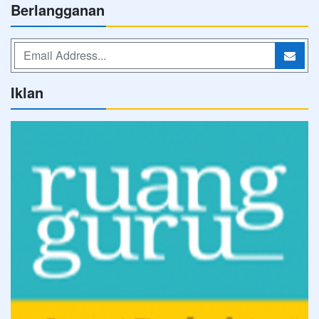
Berlangganan
Iklan