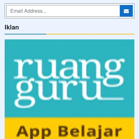
Iklan