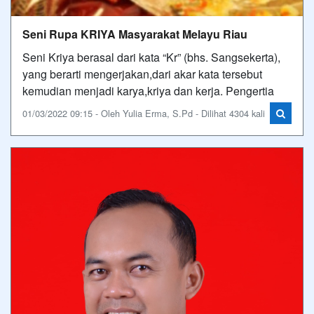
Seni Rupa KRIYA Masyarakat Melayu Riau
Seni Kriya berasal dari kata “Kr” (bhs. Sangsekerta),
yang berarti mengerjakan,dari akar kata tersebut
kemudian menjadi karya,kriya dan kerja. Pengertia
01/03/2022 09:15 - Oleh Yulia Erma, S.Pd - Dilihat 4304 kali