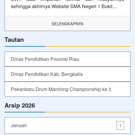
sehingga akhirnya Website SMA Negeri 1 Bukit…
SELENGKAPNYA
Tautan
Dinas Pendidikan Provinsi Riau
Dinas Pendidikan Kab. Bengkalis
Pekanbaru Drum Marching Championship ke 3
Arsip 2026
Januari
1