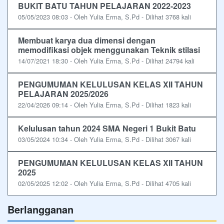
BUKIT BATU TAHUN PELAJARAN 2022-2023
05/05/2023 08:03 - Oleh Yulia Erma, S.Pd - Dilihat 3768 kali
Membuat karya dua dimensi dengan
memodifikasi objek menggunakan Teknik stilasi
14/07/2021 18:30 - Oleh Yulia Erma, S.Pd - Dilihat 24794 kali
PENGUMUMAN KELULUSAN KELAS XII TAHUN
PELAJARAN 2025/2026
22/04/2026 09:14 - Oleh Yulia Erma, S.Pd - Dilihat 1823 kali
Kelulusan tahun 2024 SMA Negeri 1 Bukit Batu
03/05/2024 10:34 - Oleh Yulia Erma, S.Pd - Dilihat 3067 kali
PENGUMUMAN KELULUSAN KELAS XII TAHUN
2025
02/05/2025 12:02 - Oleh Yulia Erma, S.Pd - Dilihat 4705 kali
Berlangganan